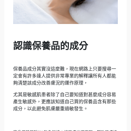
認識保養品的成分
保養品成分其實沒這麼難，現在網路上只要搜尋一
定會有許多達人提供非常專業的解釋讓所有人都能
夠清楚該成分改善膚況的運作原理，
尤其是敏感肌患者除了自己要知道對甚麼成分容易
產生敏感外，更應該知道自己買的保養品含有那些
成分，以此避免肌膚嚴重過敏發生。