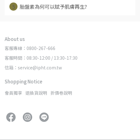
5
胎盤素為何可以賦予肌膚再生?
About us
客服專線：0800-267-666
客服時間：08:30-12:00 / 13:30-17:30
信箱：service@ipht.com.tw
Shopping Notice
會員獨享
退換貨說明
折價卷說明