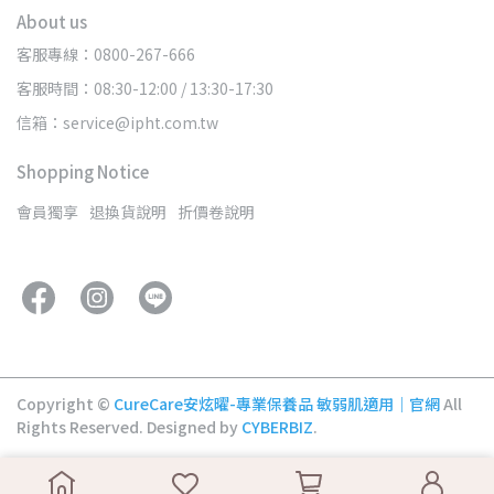
About us
客服專線：0800-267-666
客服時間：08:30-12:00 / 13:30-17:30
信箱：service@ipht.com.tw
Shopping Notice
會員獨享
退換貨說明
折價卷說明
Copyright ©
CureCare安炫曜-專業保養品 敏弱肌適用｜官網
All
Rights Reserved.
Designed by
CYBERBIZ
.