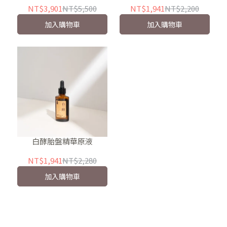
NT$3,901
NT$5,500
NT$1,941
NT$2,200
加入購物車
加入購物車
白酵胎盤精華原液
NT$1,941
NT$2,280
加入購物車