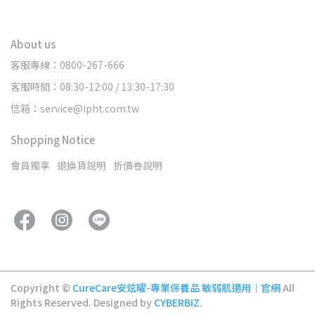
About us
客服專線：0800-267-666
客服時間：08:30-12:00 / 13:30-17:30
信箱：service@ipht.com.tw
Shopping Notice
會員獨享
退換貨說明
折價卷說明
Copyright ©
CureCare安炫曜-專業保養品 敏弱肌適用｜官網
All
Rights Reserved.
Designed by
CYBERBIZ
.