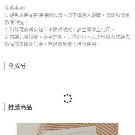
注意事項/
1. 避免本產品直接接觸眼睛。如不慎進入眼睛，請即以清水
徹底沖洗。
2. 如發現皮膚有任何不適或敏感，請立即停止使用。
3. 勿讓兒童接觸，不可進食，只供外用。肌膚敏感者建議先
做局部皮膚測試後，無過敏反應再進行使用。
全成分
推薦商品