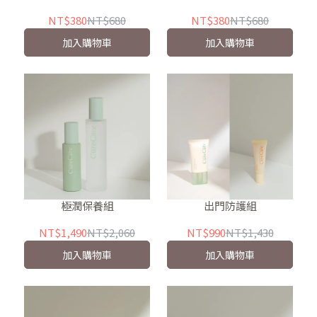
NT$380
NT$680
NT$380
NT$680
加入購物車
加入購物車
極潤保養組
出門防護組
NT$1,490
NT$2,060
NT$990
NT$1,430
加入購物車
加入購物車