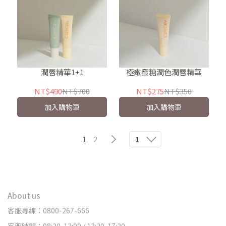
潤唇精華1+1
極嫩蜜糖潤色潤唇精華
NT$490
NT$700
NT$275
NT$350
加入購物車
加入購物車
1
2
1
About us
客服專線：0800-267-666