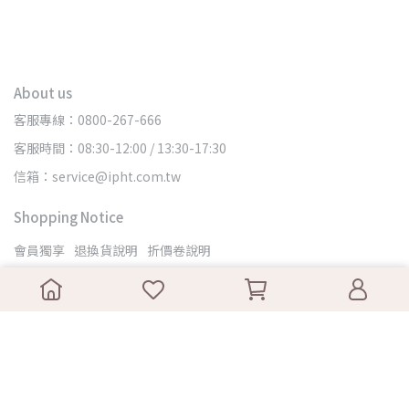
About us
客服專線：0800-267-666
客服時間：08:30-12:00 / 13:30-17:30
信箱：service@ipht.com.tw
Shopping Notice
會員獨享
退換貨說明
折價卷說明