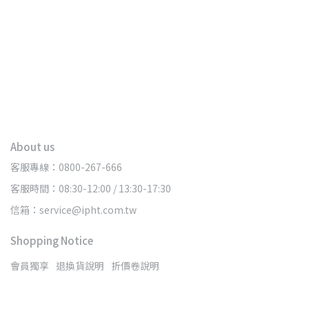
About us
客服專線：0800-267-666
客服時間：08:30-12:00 / 13:30-17:30
信箱：service@ipht.com.tw
Shopping Notice
會員獨享
退換貨說明
折價卷說明